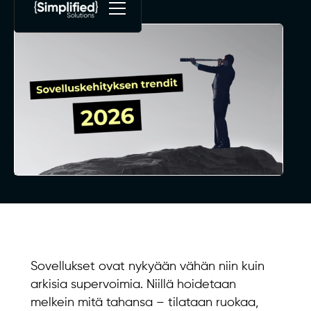
Sovellukset ovat nykyään vähän niin kuin
arkisia supervoimia. Niillä hoidetaan
melkein mitä tahansa – tilataan ruokaa,