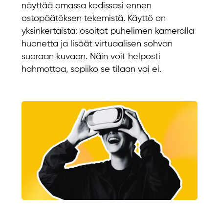
näyttää omassa kodissasi ennen
ostopäätöksen tekemistä. Käyttö on
yksinkertaista: osoitat puhelimen kameralla
huonetta ja lisäät virtuaalisen sohvan
suoraan kuvaan. Näin voit helposti
hahmottaa, sopiiko se tilaan vai ei.