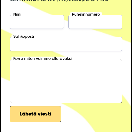
Nimi
Puhelinnumero
Sähköposti
Kerro miten voimme olla avuksi