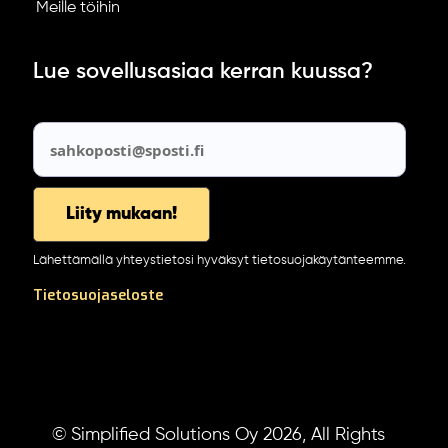
Meille töihin
Lue sovellusasiaa kerran kuussa?
Lähettämällä yhteystietosi hyväksyt tietosuojakäytänteemme.
Tietosuojaseloste
© Simplified Solutions Oy 2026, All Rights