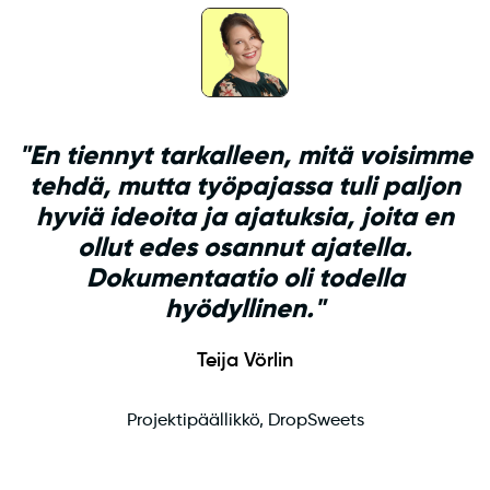
"En tiennyt tarkalleen, mitä voisimme
tehdä, mutta työpajassa tuli paljon
hyviä ideoita ja ajatuksia, joita en
ollut edes osannut ajatella.
Dokumentaatio oli todella
hyödyllinen."
Teija Vörlin
Projektipäällikkö, DropSweets