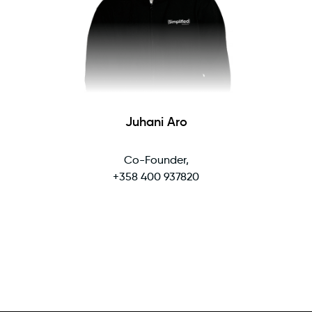
Juhani Aro
Co-Founder,
+358 400 937820