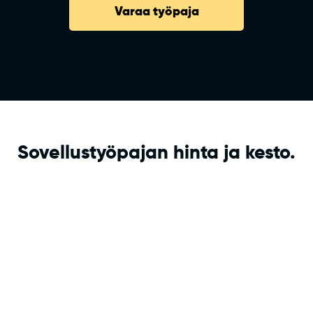
Varaa työpaja
Sovellustyöpajan hinta ja kesto.