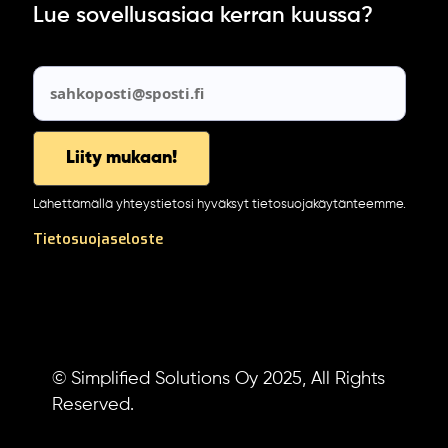
Lue sovellusasiaa kerran kuussa?
Lähettämällä yhteystietosi hyväksyt tietosuojakäytänteemme.
Tietosuojaseloste
© Simplified Solutions Oy 2025, All Rights
Reserved.