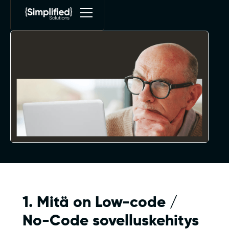
1. Mitä on Low-code /
No-Code sovelluskehitys