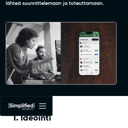
lähteä suunnittelemaan ja toteuttamaan.
1. Ideointi