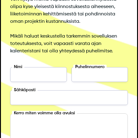
olipa kyse yleisestä kiinnostuksesta aiheeseen,
liiketoiminnan kehittämisestä tai pohdinnoista
oman projektin kustannuksista.
Mikäli haluat keskustella tarkemmin sovelluksen
toteutuksesta, voit vapaasti varata ajan
kalenteristani tai olla yhteydessä puhelimitse.
Nimi
Puhelinnumero
Sähköposti
Kerro miten voimme olla avuksi