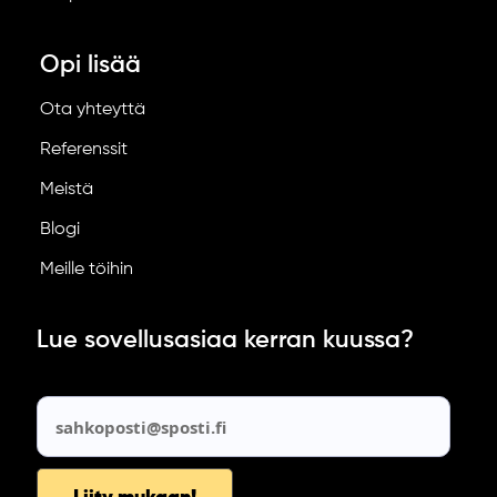
Opi lisää
Ota yhteyttä
Referenssit
Meistä
Blogi
Meille töihin
Lue sovellusasiaa kerran kuussa?