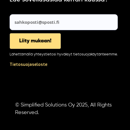
Lähettämällä yhteystietosi hyväksyt tietosuojakäytänteemme.
Tietosuojaseloste
© Simplified Solutions Oy 2025, All Rights
Reserved.