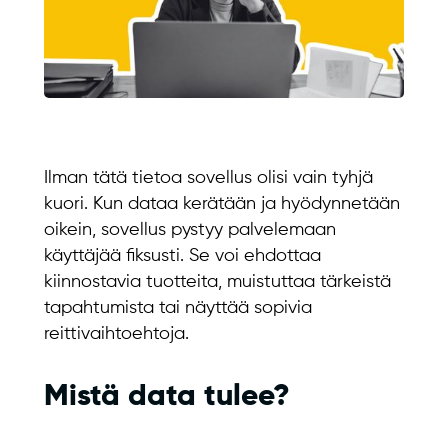
Ilman tätä tietoa sovellus olisi vain tyhjä
kuori. Kun dataa kerätään ja hyödynnetään
oikein, sovellus pystyy palvelemaan
käyttäjää fiksusti. Se voi ehdottaa
kiinnostavia tuotteita, muistuttaa tärkeistä
tapahtumista tai näyttää sopivia
reittivaihtoehtoja.
Mistä data tulee?