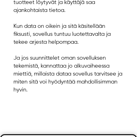
tuotteet löytyvät ja käyttäjä saa
ajankohtaista tietoa.
Kun data on oikein ja sitä käsitellään
fiksusti, sovellus tuntuu luotettavalta ja
tekee arjesta helpompaa.
Ja jos suunnittelet oman sovelluksen
tekemistä, kannattaa jo alkuvaiheessa
miettiä, millaista dataa sovellus tarvitsee ja
miten sitä voi hyödyntää mahdollisimman
hyvin.