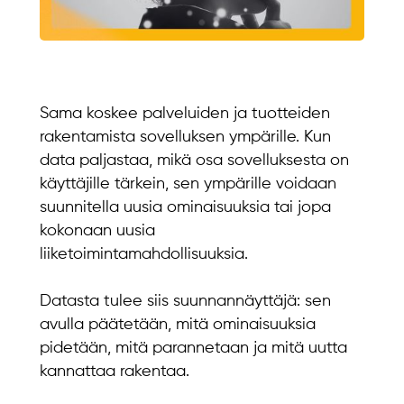
Sama koskee palveluiden ja tuotteiden
rakentamista sovelluksen ympärille. Kun
data paljastaa, mikä osa sovelluksesta on
käyttäjille tärkein, sen ympärille voidaan
suunnitella uusia ominaisuuksia tai jopa
kokonaan uusia
liiketoimintamahdollisuuksia.
Datasta tulee siis suunnannäyttäjä: sen
avulla päätetään, mitä ominaisuuksia
pidetään, mitä parannetaan ja mitä uutta
kannattaa rakentaa.